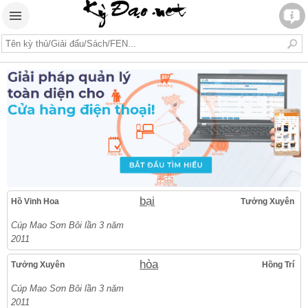
bại
Hồ Vinh Hoa
Tưởng Xuyên
Cúp Mao Sơn Bôi lần 3 năm
2011
hòa
Tưởng Xuyên
Hồng Trí
Cúp Mao Sơn Bôi lần 3 năm
2011