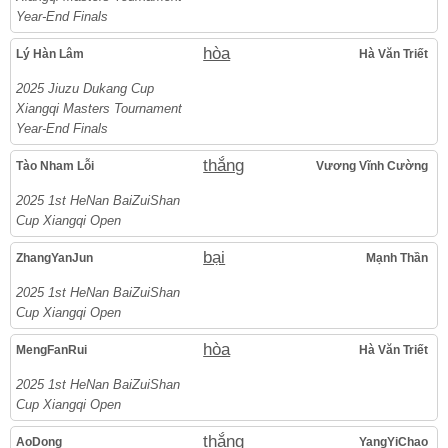
Year-End Finals
hòa
Lý Hàn Lâm
Hà Văn Triết
2025 Jiuzu Dukang Cup
Xiangqi Masters Tournament
Year-End Finals
thắng
Tào Nham Lỗi
Vương Vĩnh Cường
2025 1st HeNan BaiZuiShan
Cup Xiangqi Open
bại
ZhangYanJun
Mạnh Thần
2025 1st HeNan BaiZuiShan
Cup Xiangqi Open
hòa
MengFanRui
Hà Văn Triết
2025 1st HeNan BaiZuiShan
Cup Xiangqi Open
thắng
AoDong
YangYiChao