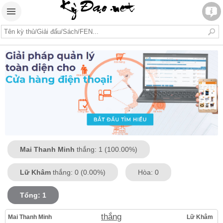
Mai Thanh Minh
thắng: 1 (100.00%)
Lữ Khâm
thắng: 0 (0.00%)
Hòa: 0
Tổng: 1
thắng
Mai Thanh Minh
Lữ Khâm