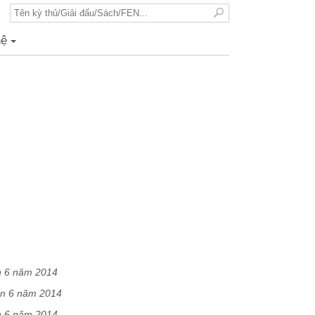
hệ
+
n 6 năm 2014
ần 6 năm 2014
n 6 năm 2014