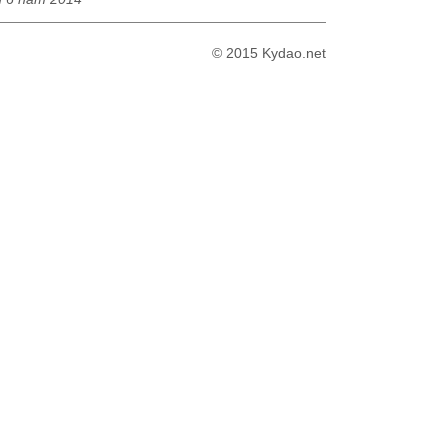
© 2015 Kydao.net