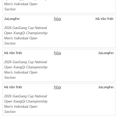
Men's Individual Open
Section
hòa
JuLongFei
Hà Văn Triết
2026 GaoGang Cup National
Open XiangQi Championship
Men's Individual Open
Section
hòa
Hà Văn Triết
JuLongFei
2026 GaoGang Cup National
Open XiangQi Championship
Men's Individual Open
Section
hòa
Hà Văn Triết
JuLongFei
2026 GaoGang Cup National
Open XiangQi Championship
Men's Individual Open
Section