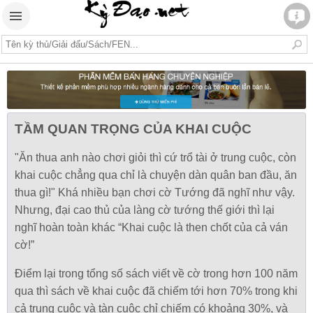
TẦM QUAN TRỌNG CỦA KHAI CUỘC
"Ăn thua anh nào chơi giỏi thì cứ trổ tài ở trung cuộc, còn
khai cuộc chẳng qua chỉ là chuyện dàn quân ban đầu, ăn
thua gì!" Khá nhiều bạn chơi cờ Tướng đã nghĩ như vậy.
Nhưng, đại cao thủ của làng cờ tướng thế giới thì lại
nghĩ hoàn toàn khác “Khai cuộc là then chốt của cả ván
cờ!”
Điểm lại trong tổng số sách viết về cờ trong hơn 100 năm
qua thì sách về khai cuộc đã chiếm tới hơn 70% trong khi
cả trung cuộc và tàn cuộc chỉ chiếm có khoảng 30%, và