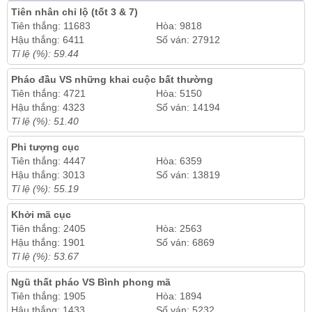
Tiên nhân chỉ lộ (tốt 3 & 7)
Tiên thắng: 11683
Hòa: 9818
Hậu thắng: 6411
Số ván: 27912
Tỉ lệ (%): 59.44
Pháo đầu VS những khai cuộc bất thường
Tiên thắng: 4721
Hòa: 5150
Hậu thắng: 4323
Số ván: 14194
Tỉ lệ (%): 51.40
Phi tượng cục
Tiên thắng: 4447
Hòa: 6359
Hậu thắng: 3013
Số ván: 13819
Tỉ lệ (%): 55.19
Khởi mã cục
Tiên thắng: 2405
Hòa: 2563
Hậu thắng: 1901
Số ván: 6869
Tỉ lệ (%): 53.67
Ngũ thất pháo VS Bình phong mã
Tiên thắng: 1905
Hòa: 1894
Hậu thắng: 1433
Số ván: 5232