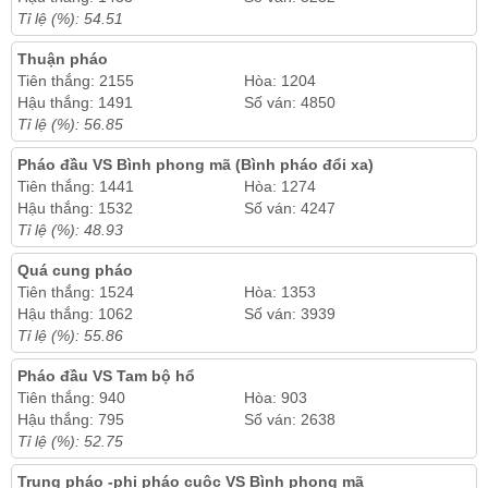
Tỉ lệ (%): 54.51
Thuận pháo
Tiên thắng: 2155
Hòa: 1204
Hậu thắng: 1491
Số ván: 4850
Tỉ lệ (%): 56.85
Pháo đầu VS Bình phong mã (Bình pháo đổi xa)
Tiên thắng: 1441
Hòa: 1274
Hậu thắng: 1532
Số ván: 4247
Tỉ lệ (%): 48.93
Quá cung pháo
Tiên thắng: 1524
Hòa: 1353
Hậu thắng: 1062
Số ván: 3939
Tỉ lệ (%): 55.86
Pháo đầu VS Tam bộ hổ
Tiên thắng: 940
Hòa: 903
Hậu thắng: 795
Số ván: 2638
Tỉ lệ (%): 52.75
Trung pháo -phi pháo cuộc VS Bình phong mã