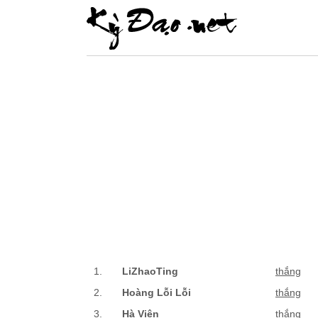
1.
LiZhaoTing
thắng
2.
Hoàng Lỗi Lỗi
thắng
3.
Hà Viện
thắng