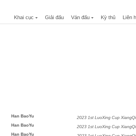
Khai cục
Giải đấu
Ván đấu
Kỳ thủ
Liên 
+
+
Han BaoYu
2023 1st LuoXing Cup Xiang
Han BaoYu
2023 1st LuoXing Cup Xiang
Han BaoYu
2023 1st LuoXing Cup Xiang