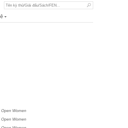
hệ
+
Qi Open Women
Qi Open Women
Qi Open Women