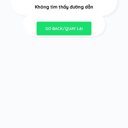
Không tìm thấy đường dẫn
GO BACK/QUAY LẠI