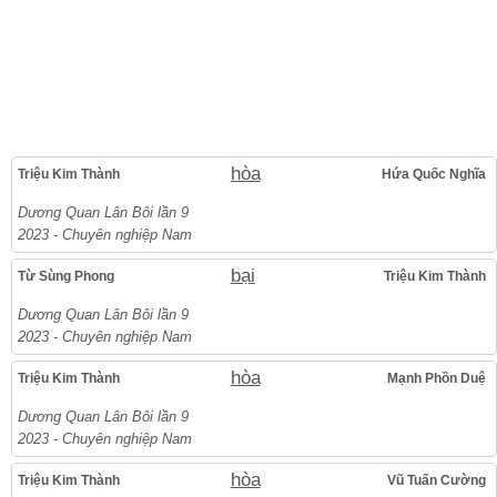
hòa
Triệu Kim Thành
Hứa Quốc Nghĩa
Dương Quan Lân Bôi lần 9
2023 - Chuyên nghiệp Nam
bại
Từ Sùng Phong
Triệu Kim Thành
Dương Quan Lân Bôi lần 9
2023 - Chuyên nghiệp Nam
hòa
Triệu Kim Thành
Mạnh Phồn Duệ
Dương Quan Lân Bôi lần 9
2023 - Chuyên nghiệp Nam
hòa
Triệu Kim Thành
Vũ Tuấn Cường