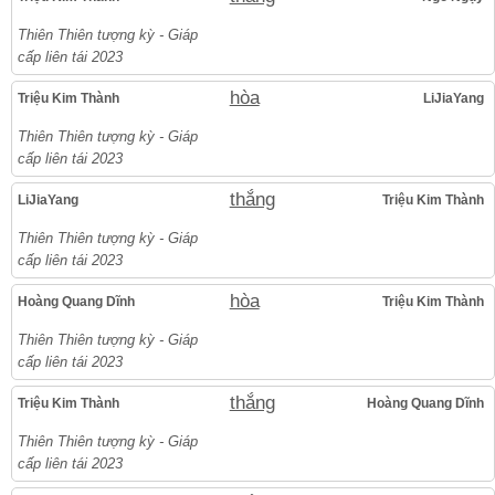
Thiên Thiên tượng kỳ - Giáp
cấp liên tái 2023
hòa
Triệu Kim Thành
LiJiaYang
Thiên Thiên tượng kỳ - Giáp
cấp liên tái 2023
thắng
LiJiaYang
Triệu Kim Thành
Thiên Thiên tượng kỳ - Giáp
cấp liên tái 2023
hòa
Hoàng Quang Dĩnh
Triệu Kim Thành
Thiên Thiên tượng kỳ - Giáp
cấp liên tái 2023
thắng
Triệu Kim Thành
Hoàng Quang Dĩnh
Thiên Thiên tượng kỳ - Giáp
cấp liên tái 2023