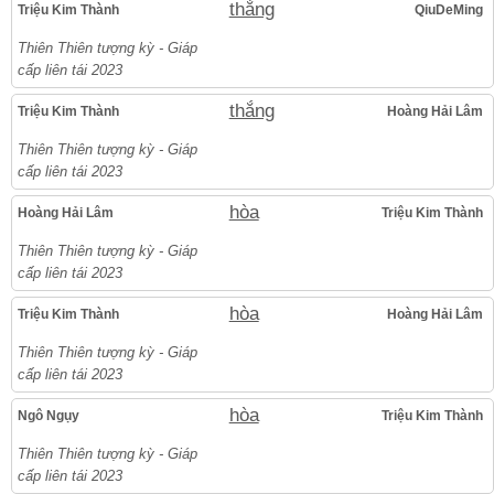
thắng
Triệu Kim Thành
QiuDeMing
Thiên Thiên tượng kỳ - Giáp
cấp liên tái 2023
thắng
Triệu Kim Thành
Hoàng Hải Lâm
Thiên Thiên tượng kỳ - Giáp
cấp liên tái 2023
hòa
Hoàng Hải Lâm
Triệu Kim Thành
Thiên Thiên tượng kỳ - Giáp
cấp liên tái 2023
hòa
Triệu Kim Thành
Hoàng Hải Lâm
Thiên Thiên tượng kỳ - Giáp
cấp liên tái 2023
hòa
Ngô Ngụy
Triệu Kim Thành
Thiên Thiên tượng kỳ - Giáp
cấp liên tái 2023