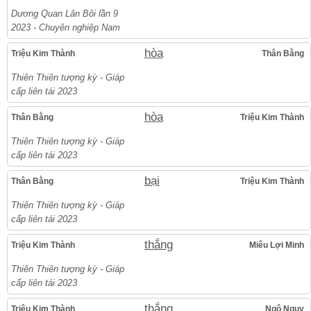
Dương Quan Lân Bôi lần 9
2023 - Chuyên nghiệp Nam
hòa
Triệu Kim Thành
Thân Bằng
Thiên Thiên tượng kỳ - Giáp
cấp liên tái 2023
hòa
Thân Bằng
Triệu Kim Thành
Thiên Thiên tượng kỳ - Giáp
cấp liên tái 2023
bại
Thân Bằng
Triệu Kim Thành
Thiên Thiên tượng kỳ - Giáp
cấp liên tái 2023
thắng
Triệu Kim Thành
Miêu Lợi Minh
Thiên Thiên tượng kỳ - Giáp
cấp liên tái 2023
thắng
Triệu Kim Thành
Ngô Ngụy