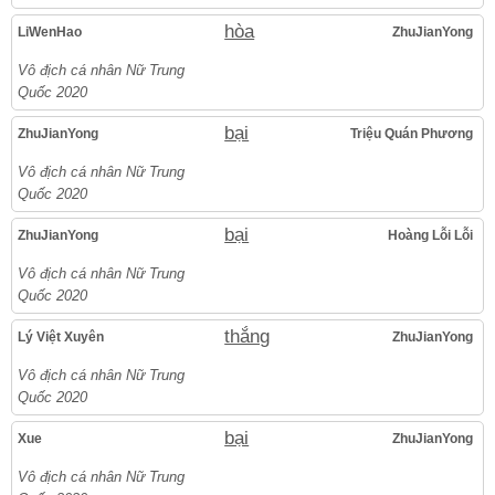
hòa
LiWenHao
ZhuJianYong
Vô địch cá nhân Nữ Trung
Quốc 2020
bại
ZhuJianYong
Triệu Quán Phương
Vô địch cá nhân Nữ Trung
Quốc 2020
bại
ZhuJianYong
Hoàng Lỗi Lỗi
Vô địch cá nhân Nữ Trung
Quốc 2020
thắng
Lý Việt Xuyên
ZhuJianYong
Vô địch cá nhân Nữ Trung
Quốc 2020
bại
Xue
ZhuJianYong
Vô địch cá nhân Nữ Trung