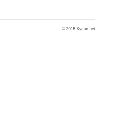
© 2015 Kydao.net