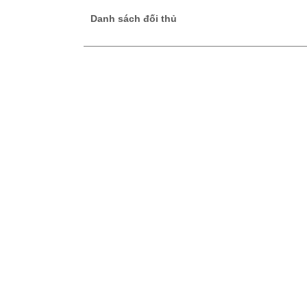
Danh sách đối thủ